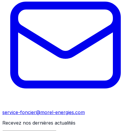
service-foncier@morel-energies.com
Recevez nos dernières actualités