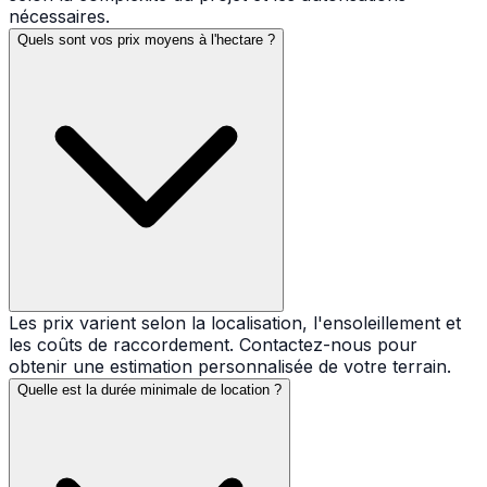
nécessaires.
Quels sont vos prix moyens à l'hectare ?
Les prix varient selon la localisation, l'ensoleillement et
les coûts de raccordement. Contactez-nous pour
obtenir une estimation personnalisée de votre terrain.
Quelle est la durée minimale de location ?