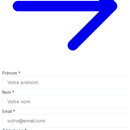
Prénom
*
Nom
*
Email
*