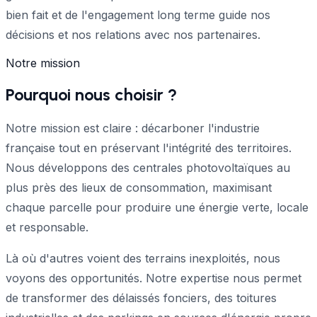
bien fait et de l'engagement long terme guide nos
décisions et nos relations avec nos partenaires.
Notre mission
Pourquoi nous choisir ?
Notre mission est claire : décarboner l'industrie
française tout en préservant l'intégrité des territoires.
Nous développons des centrales photovoltaïques au
plus près des lieux de consommation, maximisant
chaque parcelle pour produire une énergie verte, locale
et responsable.
Là où d'autres voient des terrains inexploités, nous
voyons des opportunités. Notre expertise nous permet
de transformer des délaissés fonciers, des toitures