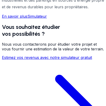
industrielles et des parkings en sources d'énergie propre
et de revenus durables pour leurs propriétaires.
En savoir plus
Simulateur
Vous souhaitez étudier
vos possibilités
?
Nous vous contacterons pour étudier votre projet et
vous fournir une estimation de la valeur de votre terrain.
Estimez vos revenus avec notre simulateur gratuit