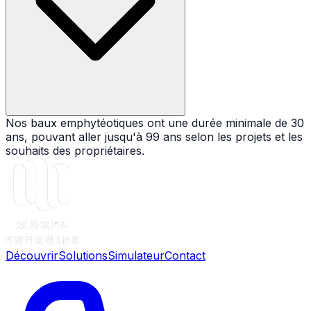
Nos baux emphytéotiques ont une durée minimale de 30
ans, pouvant aller jusqu'à 99 ans selon les projets et les
souhaits des propriétaires.
Découvrir
Solutions
Simulateur
Contact