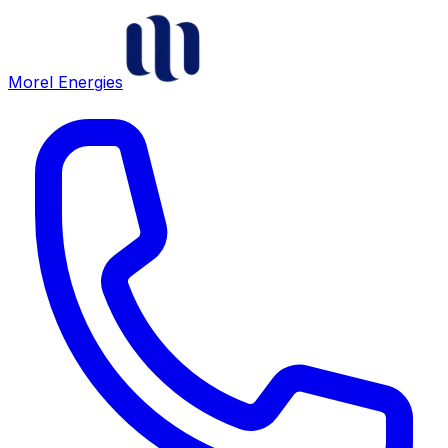
Morel Energies