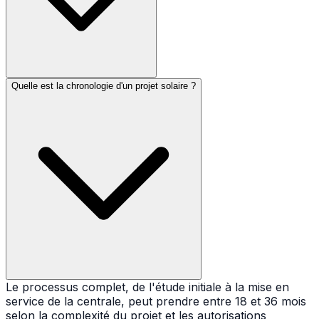
Quelle est la chronologie d'un projet solaire ?
Le processus complet, de l'étude initiale à la mise en
service de la centrale, peut prendre entre 18 et 36 mois
selon la complexité du projet et les autorisations