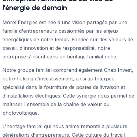
l'énergie de demain
Morel Energies est née d'une vision partagée par une
famille d'entrepreneurs passionnés par les enjeux
énergétiques de notre temps. Fondée sur des valeurs de
travail, d'innovation et de responsabilité, notre
entreprise s'inscrit dans un héritage familial riche.
Notre groupe familial comprend également Chab Invest,
notre holding d'investissement, ainsi qu'Interpec,
spécialisé dans la fourniture de postes de livraison et
d'installations électriques. Cette synergie nous permet de
maîtriser l'ensemble de la chaîne de valeur du
photovoltaïque.
L'héritage familial qui nous anime remonte à plusieurs
générations d'entrepreneurs. Cette culture du travail