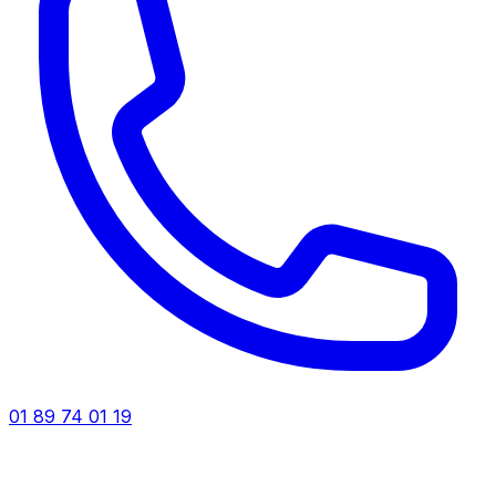
01 89 74 01 19